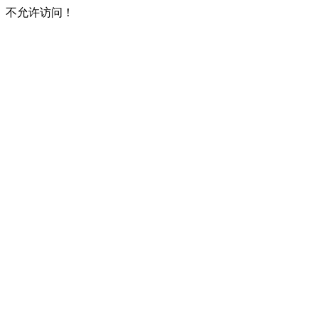
不允许访问！