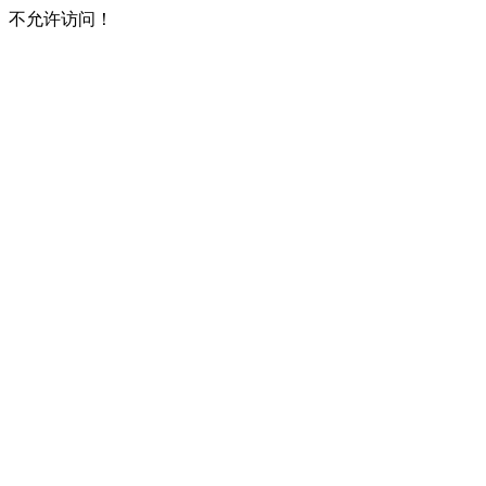
不允许访问！