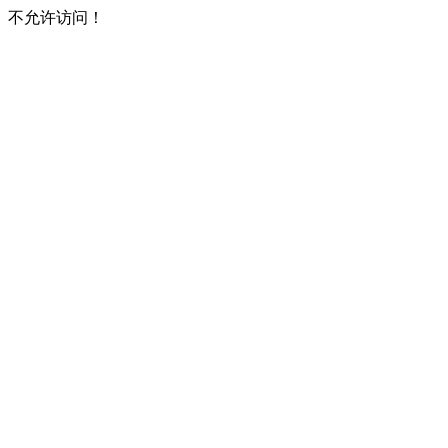
不允许访问！