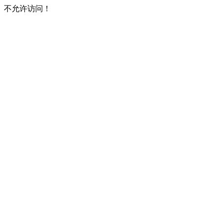
不允许访问！